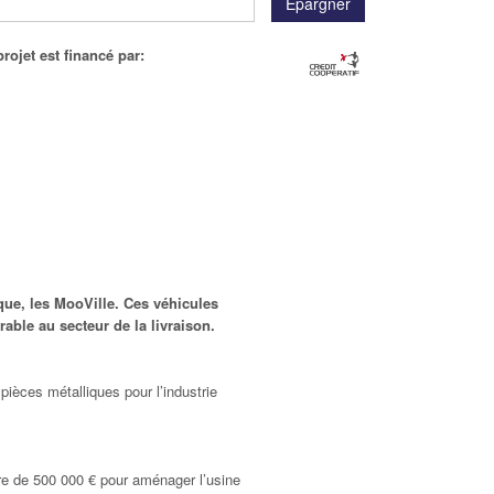
rojet est financé par:
que, les MooVille. Ces véhicules
able au secteur de la livraison.
pièces métalliques pour l’industrie
ire de 500 000 € pour aménager l’usine