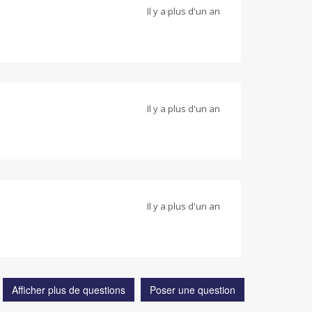
Il y a plus d'un an
Il y a plus d'un an
Il y a plus d'un an
Afficher plus de questions
Poser une question