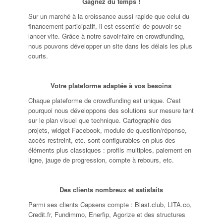
Gagnez du temps !
Sur un marché à la croissance aussi rapide que celui du
financement participatif, il est essentiel de pouvoir se
lancer vite. Grâce à notre savoir-faire en crowdfunding,
nous pouvons développer un site dans les délais les plus
courts.
Votre plateforme adaptée à vos besoins
Chaque plateforme de crowdfunding est unique. C'est
pourquoi nous développons des solutions sur mesure tant
sur le plan visuel que technique. Cartographie des
projets, widget Facebook, module de question/réponse,
accès restreint, etc. sont configurables en plus des
éléments plus classiques : profils multiples, paiement en
ligne, jauge de progression, compte à rebours, etc.
Des clients nombreux et satisfaits
Parmi ses clients Capsens compte : Blast.club, LITA.co,
Credit.fr, Fundimmo, Enerfip, Agorize et des structures