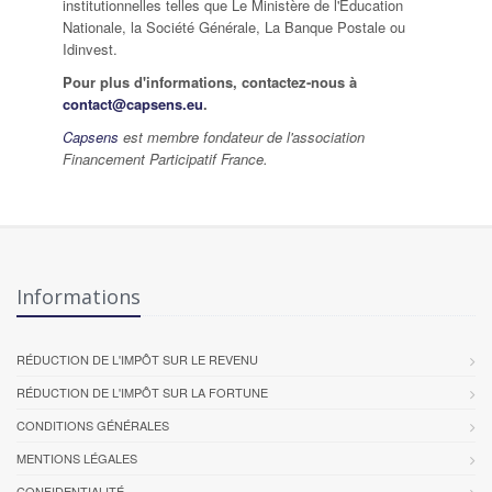
institutionnelles telles que Le Ministère de l'Education
Nationale, la Société Générale, La Banque Postale ou
Idinvest.
Pour plus d'informations, contactez-nous à
contact@capsens.eu
.
Capsens
est membre fondateur de l'association
Financement Participatif France.
Informations
RÉDUCTION DE L'IMPÔT SUR LE REVENU
RÉDUCTION DE L'IMPÔT SUR LA FORTUNE
CONDITIONS GÉNÉRALES
MENTIONS LÉGALES
CONFIDENTIALITÉ