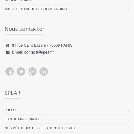
MARQUE BLANCHE DE CROWFUNDING
Nous contacter
81 rue Saint Lazare - 75009 PARIS
Email:
contact@spear.fr
SPEAR
PRESSE
ESPACE PARTENAIRES
NOS MÉTHODES DE SÉLECTION DE PROJET