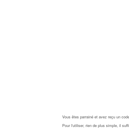
Vous êtes parrainé et avez reçu un code
Pour l'utiliser, rien de plus simple, il s