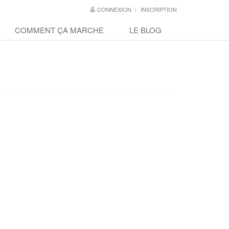
CONNEXION
INSCRIPTION
COMMENT ÇA MARCHE
LE BLOG