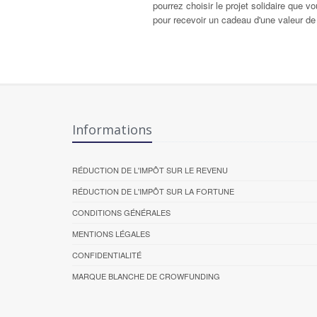
pourrez choisir le projet solidaire que 
pour recevoir un cadeau d'une valeur de
Informations
RÉDUCTION DE L'IMPÔT SUR LE REVENU
RÉDUCTION DE L'IMPÔT SUR LA FORTUNE
CONDITIONS GÉNÉRALES
MENTIONS LÉGALES
CONFIDENTIALITÉ
MARQUE BLANCHE DE CROWFUNDING