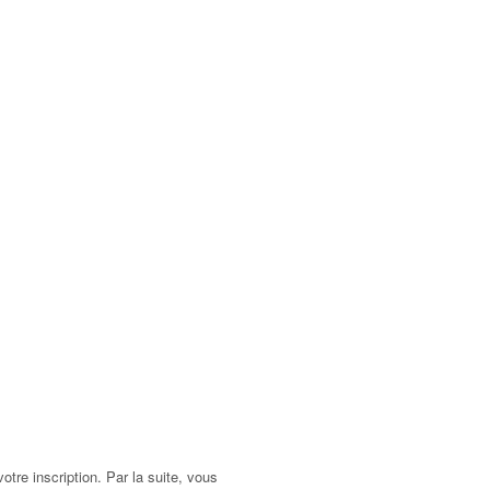
votre inscription. Par la suite, vous