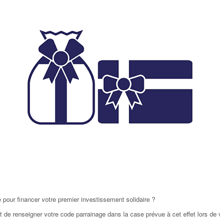
 pour financer votre premier investissement solidaire ?
uffit de renseigner votre code parrainage dans la case prévue à cet effet lors de 