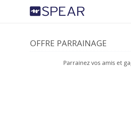
OFFRE PARRAINAGE
Parrainez vos amis et g