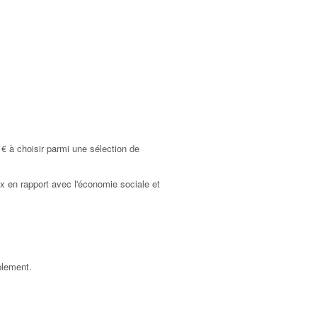
€ à choisir parmi une sélection de
 en rapport avec l'économie sociale et
plement.