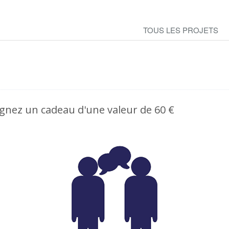
TOUS LES PROJETS
agnez un cadeau d'une valeur de 60 €