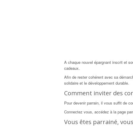
A chaque nouvel épargnant inscrit et s
cadeaux.
Afin de rester cohérent avec sa démarc
solidaire et le développement durable.
Comment inviter des con
Pour devenir parrain, il vous suffit de
Connectez vous, accédez à la page parr
Vous êtes parrainé, vous